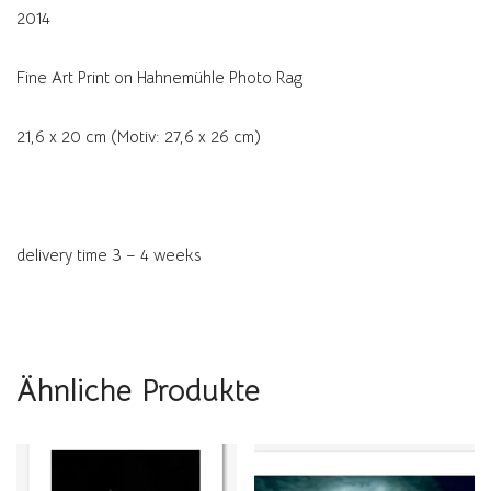
2014
Fine Art Print on Hahnemühle Photo Rag
21,6 x 20 cm (Motiv: 27,6 x 26 cm)
delivery time 3 – 4 weeks
Ähnliche Produkte