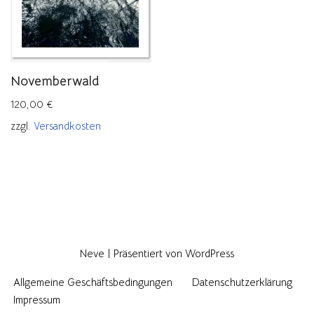
Novemberwald
120,00
€
zzgl.
Versandkosten
Neve
| Präsentiert von
WordPress
Allgemeine Geschäftsbedingungen
Datenschutzerklärung
Impressum