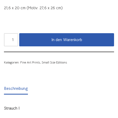
21,6 x 20 cm (Motiv: 27,6 x 26 cm)
In den Warenkorb
Kategorien:
Fine Art Prints
,
Small Size Editions
Beschreibung
Strauch I