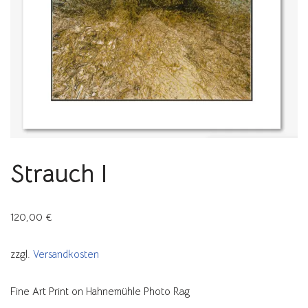
Strauch I
120,00
€
zzgl.
Versandkosten
Fine Art Print on Hahnemühle Photo Rag