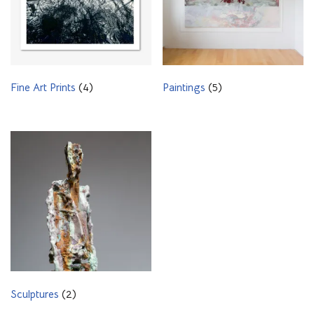
Fine Art Prints
(4)
Paintings
(5)
Sculptures
(2)