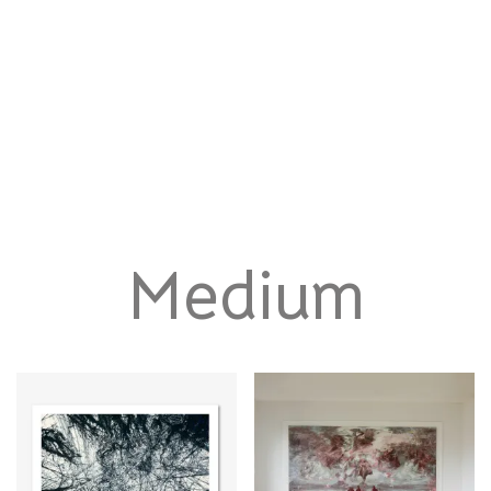
Medium