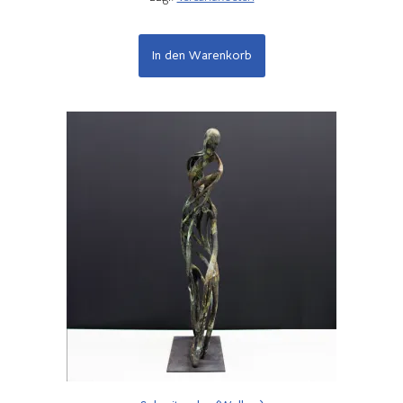
In den Warenkorb