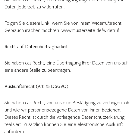
Daten jederzeit zu widerrufen.
Folgen Sie diesem Link, wenn Sie von Ihrem Widerrufsrecht
Gebrauch machen möchten: www.musterseite.de/widerruf
Recht auf Datenübertragbarkeit
Sie haben das Recht, eine Übertragung Ihrer Daten von uns auf
eine andere Stelle zu beantragen.
Auskunftsrecht (Art. 15 DSGVO)
Sie haben das Recht, von uns eine Bestätigung zu verlangen, ob
und wie wir personenbezogene Daten von Ihnen beziehen.
Dieses Recht ist durch die vorliegende Datenschutzerklärung
realisiert. Zusätzlich können Sie eine elektronische Auskunft
anfordern.