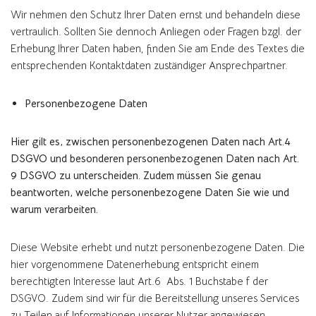
Wir nehmen den Schutz Ihrer Daten ernst und behandeln diese
vertraulich. Sollten Sie dennoch Anliegen oder Fragen bzgl. der
Erhebung Ihrer Daten haben, finden Sie am Ende des Textes die
entsprechenden Kontaktdaten zuständiger Ansprechpartner.
Personenbezogene Daten
Hier gilt es, zwischen personenbezogenen Daten nach Art.4
DSGVO und besonderen personenbezogenen Daten nach Art.
9 DSGVO zu unterscheiden. Zudem müssen Sie genau
beantworten, welche personenbezogene Daten Sie wie und
warum verarbeiten.
Diese Website erhebt und nutzt personenbezogene Daten. Die
hier vorgenommene Datenerhebung entspricht einem
berechtigten Interesse laut Art.6 Abs. 1 Buchstabe f der
DSGVO. Zudem sind wir für die Bereitstellung unseres Services
zu Teilen auf Informationen unserer Nutzer angewiesen.