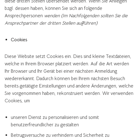
diese dritten Stellen übersendet werden. Wenn Sie Anliegen
bzgl. dessen haben, können Sie sich an folgende
Ansprechpersonen
wenden (Im Nachfolgenden sollten Sie die
Ansprechpartner der dritten Stellen aufführen)
Cookies
Diese Website setzt Cookies ein. Dies sind kleine Textdateien,
welche in Ihrem Browser platziert werden. Auf die Art werden
Ihr Browser und Ihr Gerät bei einer nächsten Anmeldung
wiedererkannt. Dadurch können bei Ihrem nächsten Besuch
bereits getätigte Einstellungen und andere Änderungen, welche
Sie vorgenommen haben, rekonstruiert werden. Wir verwenden
Cookies, um
unseren Dienst zu personalisieren und somit
benutzerfreundlicher zu gestalten
Betrugsversuche zu verhindern und Sicherheit zu