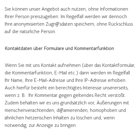
Sie können unser Angebot auch nutzen, ohne Informationen
Ihrer Person preiszugeben. Im Regelfall werden wir dennoch
Ihre anonymisierten Zugriffsdaten speichern, ohne Rückschluss
auf die natürliche Person.
Kontaktdaten über Formulare und Kommentarfunktion
Wenn Sie mit uns Kontakt aufnehmen (über das Kontaktformular,
die Kommentarfunktion, E-Mail etc.) dann werden im Regelfall
Ihr Name, Ihre E-Mail-Adresse und Ihre IP-Adresse erhoben.
Auch hierfür besteht ein berechtigtes Interesse unsererseits,
wenn z. B. Ihr Kommentar gegen geltendes Recht verstößt.
Zudem behalten wir es uns grundsätzlich vor, Äußerungen mit
menschenverachtenden, diffamierenden, homophoben und
ähnlichen hetzerischen Inhalten zu löschen und, wenn
notwendig, zur Anzeige zu bringen.