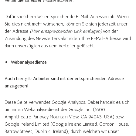
Versandienstleister
Musteranbieter
.
Dafür speichern wir entsprechende E-Mail-Adressen ab. Wenn
Sie dies nicht mehr wünschen, können Sie sich jederzeit unter
der Adresse
(Hier entsprechenden Link einfügen)
von der
Zusendung des Newsletters abmelden. Ihre E-Mail-Adresse wird
dann unverzüglich aus dem Verteiler gelöscht.
Webanalysediente
Auch hier gilt: Anbieter sind mit der entsprechenden Adresse
anzugeben!
Diese Seite verwendet Google Analytics. Dabei handelt es sich
um einen Webanalysedienst der Google Inc. (1600
Amphitheatre Parkway Mountain View, CA 94043, USA) bzw.
Google Ireland Limited (Google Ireland Limited, Gordon House,
Barrow Street, Dublin 4, Ireland), durch welchen wir unser