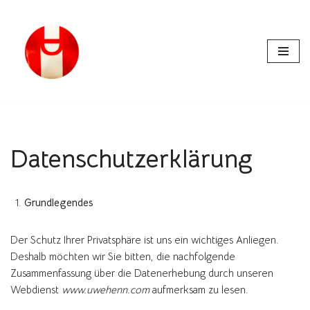
Zum
Inhalt
springen
Datenschutzerklärung
Grundlegendes
Der Schutz Ihrer Privatsphäre ist uns ein wichtiges Anliegen.
Deshalb möchten wir Sie bitten, die nachfolgende
Zusammenfassung über die Datenerhebung durch unseren
Webdienst
www.uwehenn.com
aufmerksam zu lesen.