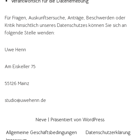
Verantwortlich für die Datenerhebung
Für Fragen, Auskunftsersuche, Anträge, Beschwerden oder
Kritik hinsichtlich unseres Datenschutzes können Sie sich an
folgende Stelle wenden:
Uwe Henn
Am Eiskeller 75
55126 Mainz
studio@uwehenn.de
Neve
| Präsentiert von
WordPress
Allgemeine Geschäftsbedingungen
Datenschutzerklärung