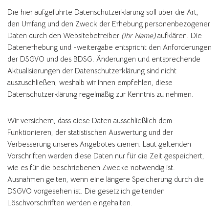
Die hier aufgeführte Datenschutzerklärung soll über die Art,
den Umfang und den Zweck der Erhebung personenbezogener
Daten durch den Websitebetreiber
(Ihr Name)
aufklären. Die
Datenerhebung und -weitergabe entspricht den Anforderungen
der DSGVO und des BDSG. Änderungen und entsprechende
Aktualisierungen der Datenschutzerklärung sind nicht
auszuschließen, weshalb wir Ihnen empfehlen, diese
Datenschutzerklärung regelmäßig zur Kenntnis zu nehmen.
Wir versichern, dass diese Daten ausschließlich dem
Funktionieren, der statistischen Auswertung und der
Verbesserung unseres Angebotes dienen. Laut geltenden
Vorschriften werden diese Daten nur für die Zeit gespeichert,
wie es für die beschriebenen Zwecke notwendig ist.
Ausnahmen gelten, wenn eine längere Speicherung durch die
DSGVO vorgesehen ist. Die gesetzlich geltenden
Löschvorschriften werden eingehalten.