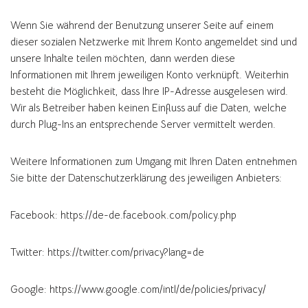
Wenn Sie während der Benutzung unserer Seite auf einem
dieser sozialen Netzwerke mit Ihrem Konto angemeldet sind und
unsere Inhalte teilen möchten, dann werden diese
Informationen mit Ihrem jeweiligen Konto verknüpft. Weiterhin
besteht die Möglichkeit, dass Ihre IP-Adresse ausgelesen wird.
Wir als Betreiber haben keinen Einfluss auf die Daten, welche
durch Plug-Ins an entsprechende Server vermittelt werden.
Weitere Informationen zum Umgang mit Ihren Daten entnehmen
Sie bitte der Datenschutzerklärung des jeweiligen Anbieters:
Facebook: https://de-de.facebook.com/policy.php
Twitter: https://twitter.com/privacy?lang=de
Google: https://www.google.com/intl/de/policies/privacy/