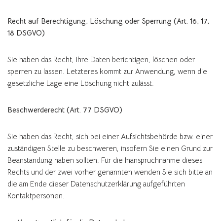
Recht auf Berechtigung, Löschung oder Sperrung (Art. 16, 17,
18 DSGVO)
Sie haben das Recht, Ihre Daten berichtigen, löschen oder
sperren zu lassen. Letzteres kommt zur Anwendung, wenn die
gesetzliche Lage eine Löschung nicht zulässt.
Beschwerderecht (Art. 77 DSGVO)
Sie haben das Recht, sich bei einer Aufsichtsbehörde bzw. einer
zuständigen Stelle zu beschweren, insofern Sie einen Grund zur
Beanstandung haben sollten. Für die Inanspruchnahme dieses
Rechts und der zwei vorher genannten wenden Sie sich bitte an
die am Ende dieser Datenschutzerklärung aufgeführten
Kontaktpersonen.