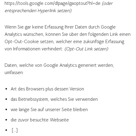
https://tools.google.com/dlpage/gaoptout?hl=de
(oder
entsprechenden Hyperlink setzen).
Wenn Sie gar keine Erfassung Ihrer Daten durch Google
Analytics wünschen, können Sie über den folgenden Link einen
Opt-Out-Cookie setzen, welcher eine zukünftige Erfassung
von Informationen verhindert:
(Opt-Out Link setzen)
Daten, welche von Google Analytics generiert werden,
umfassen:
Art des Browsers plus dessen Version
das Betriebssystem, welches Sie verwenden
wie lange Sie auf unserer Seite bleiben
die zuvor besuchte Webseite
[…]