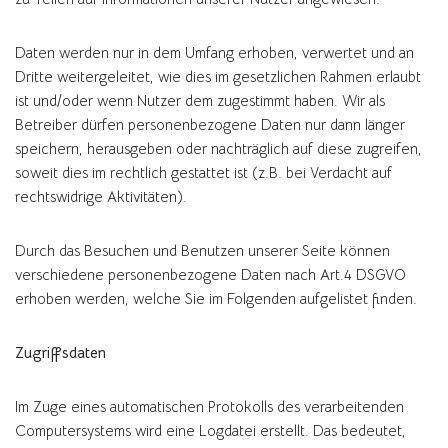
Daten werden nur in dem Umfang erhoben, verwertet und an
Dritte weitergeleitet, wie dies im gesetzlichen Rahmen erlaubt
ist und/oder wenn Nutzer dem zugestimmt haben. Wir als
Betreiber dürfen personenbezogene Daten nur dann länger
speichern, herausgeben oder nachträglich auf diese zugreifen,
soweit dies im rechtlich gestattet ist (z.B. bei Verdacht auf
rechtswidrige Aktivitäten).
Durch das Besuchen und Benutzen unserer Seite können
verschiedene personenbezogene Daten nach Art.4 DSGVO
erhoben werden, welche Sie im Folgenden aufgelistet finden.
Zugriffsdaten
Im Zuge eines automatischen Protokolls des verarbeitenden
Computersystems wird eine Logdatei erstellt. Das bedeutet,