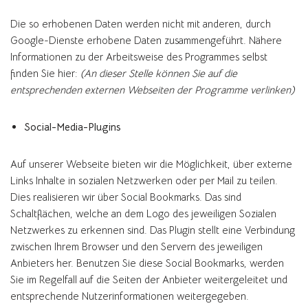
Die so erhobenen Daten werden nicht mit anderen, durch
Google-Dienste erhobene Daten zusammengeführt. Nähere
Informationen zu der Arbeitsweise des Programmes selbst
finden Sie hier:
(An dieser Stelle können Sie auf die
entsprechenden externen Webseiten der Programme verlinken)
Social-Media-Plugins
Auf unserer Webseite bieten wir die Möglichkeit, über externe
Links Inhalte in sozialen Netzwerken oder per Mail zu teilen.
Dies realisieren wir über Social Bookmarks. Das sind
Schaltflächen, welche an dem Logo des jeweiligen Sozialen
Netzwerkes zu erkennen sind. Das Plugin stellt eine Verbindung
zwischen Ihrem Browser und den Servern des jeweiligen
Anbieters her. Benutzen Sie diese Social Bookmarks, werden
Sie im Regelfall auf die Seiten der Anbieter weitergeleitet und
entsprechende Nutzerinformationen weitergegeben.