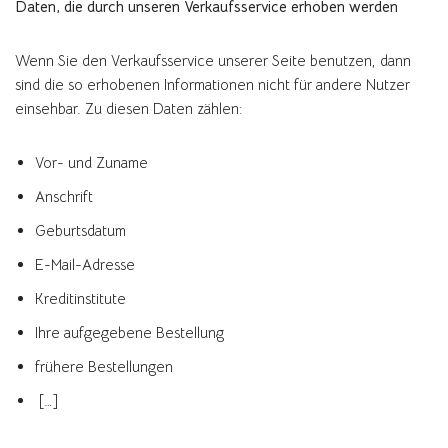
Daten, die durch unseren Verkaufsservice erhoben werden
Wenn Sie den Verkaufsservice unserer Seite benutzen, dann
sind die so erhobenen Informationen nicht für andere Nutzer
einsehbar. Zu diesen Daten zählen:
Vor- und Zuname
Anschrift
Geburtsdatum
E-Mail-Adresse
Kreditinstitute
Ihre aufgegebene Bestellung
frühere Bestellungen
[…]