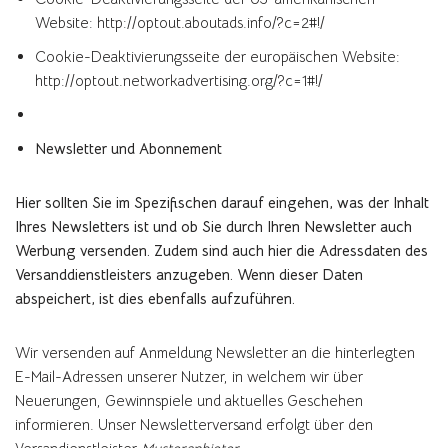
Website: http://optout.aboutads.info/?c=2#!/
Cookie-Deaktivierungsseite der europäischen Website:
http://optout.networkadvertising.org/?c=1#!/
Newsletter und Abonnement
Hier sollten Sie im Spezifischen darauf eingehen, was der Inhalt
Ihres Newsletters ist und ob Sie durch Ihren Newsletter auch
Werbung versenden. Zudem sind auch hier die Adressdaten des
Versanddienstleisters anzugeben. Wenn dieser Daten
abspeichert, ist dies ebenfalls aufzuführen.
Wir versenden auf Anmeldung Newsletter an die hinterlegten
E-Mail-Adressen unserer Nutzer, in welchem wir über
Neuerungen, Gewinnspiele und aktuelles Geschehen
informieren. Unser Newsletterversand erfolgt über den