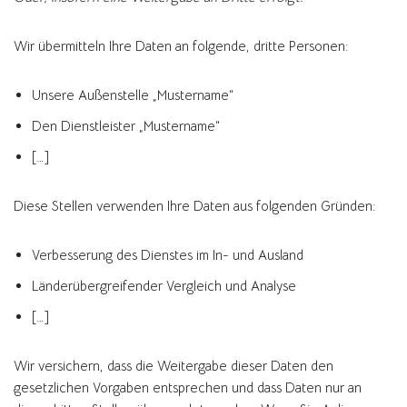
Wir übermitteln Ihre Daten an folgende, dritte Personen:
Unsere Außenstelle „Mustername“
Den Dienstleister „Mustername“
[…]
Diese Stellen verwenden Ihre Daten aus folgenden Gründen:
Verbesserung des Dienstes im In- und Ausland
Länderübergreifender Vergleich und Analyse
[…]
Wir versichern, dass die Weitergabe dieser Daten den
gesetzlichen Vorgaben entsprechen und dass Daten nur an