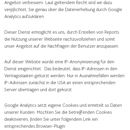
Angebot verbessern. Laut geltendem Recht sind wir dazu
verpflichtet, Sie genau über die Datenerhebung durch Google
Analytics aufzuklären.
Dieser Dienst ermöglicht es uns, durch Erstellen von Reports
die Nutzung unserer Webseite nachzuvollziehen und somit
unser Angebot auf die Nachfragen der Benutzer anzupassen.
Auf dieser Website wurde eine IP-Anonymisierung für den
Dienst eingerichtet. Das bedeutet, dass IP-Adressen in den
Vertragsstaaten gekürzt werden. Nur in Ausnahmefällen werden
IP-Adressen zunächst in die USA an einen entsprechenden
Server übertragen und dort gekürzt.
Google Analytics setzt eigene Cookies und ermittelt so Daten
unserer Kunden. Möchten Sie die betreffenden Cookies
deaktivieren, finden Sie unter folgendem Link ein
entsprechendes Browser-Plugin: