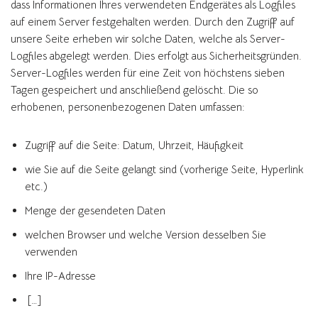
dass Informationen Ihres verwendeten Endgerätes als Logfiles
auf einem Server festgehalten werden. Durch den Zugriff auf
unsere Seite erheben wir solche Daten, welche als Server-
Logfiles abgelegt werden. Dies erfolgt aus Sicherheitsgründen.
Server-Logfiles werden für eine Zeit von höchstens sieben
Tagen gespeichert und anschließend gelöscht. Die so
erhobenen, personenbezogenen Daten umfassen:
Zugriff auf die Seite: Datum, Uhrzeit, Häufigkeit
wie Sie auf die Seite gelangt sind (vorherige Seite, Hyperlink
etc.)
Menge der gesendeten Daten
welchen Browser und welche Version desselben Sie
verwenden
Ihre IP-Adresse
[…]