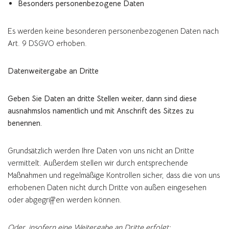
Besonders personenbezogene Daten
Es werden keine besonderen personenbezogenen Daten nach
Art. 9 DSGVO erhoben.
Datenweitergabe an Dritte
Geben Sie Daten an dritte Stellen weiter, dann sind diese
ausnahmslos namentlich und mit Anschrift des Sitzes zu
benennen.
Grundsätzlich werden Ihre Daten von uns nicht an Dritte
vermittelt. Außerdem stellen wir durch entsprechende
Maßnahmen und regelmäßige Kontrollen sicher, dass die von uns
erhobenen Daten nicht durch Dritte von außen eingesehen
oder abgegriffen werden können.
Oder, insofern eine Weitergabe an Dritte erfolgt: