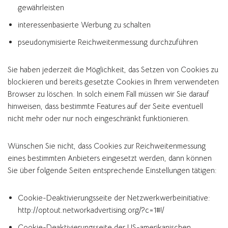
gewährleisten
interessenbasierte Werbung zu schalten
pseudonymisierte Reichweitenmessung durchzuführen
Sie haben jederzeit die Möglichkeit, das Setzen von Cookies zu
blockieren und bereits gesetzte Cookies in Ihrem verwendeten
Browser zu löschen. In solch einem Fall müssen wir Sie darauf
hinweisen, dass bestimmte Features auf der Seite eventuell
nicht mehr oder nur noch eingeschränkt funktionieren.
Wünschen Sie nicht, dass Cookies zur Reichweitenmessung
eines bestimmten Anbieters eingesetzt werden, dann können
Sie über folgende Seiten entsprechende Einstellungen tätigen:
Cookie-Deaktivierungsseite der Netzwerkwerbeinitiative:
http://optout.networkadvertising.org/?c=1#!/
Cookie-Deaktivierungsseite der US-amerikanischen