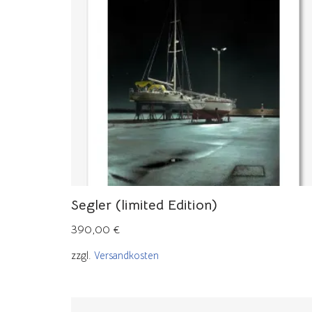
Segler (limited Edition)
390,00
€
zzgl.
Versandkosten