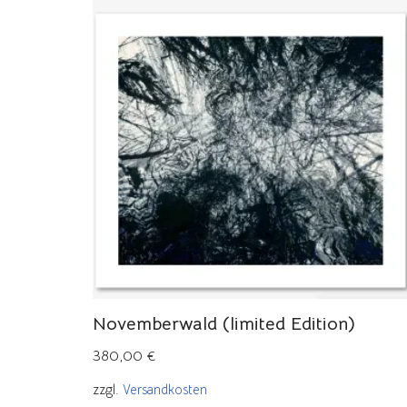
Novemberwald (limited Edition)
380,00
€
zzgl.
Versandkosten