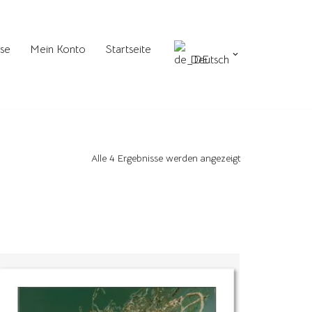
se
Mein Konto
Startseite
Deutsch
Alle 4 Ergebnisse werden angezeigt