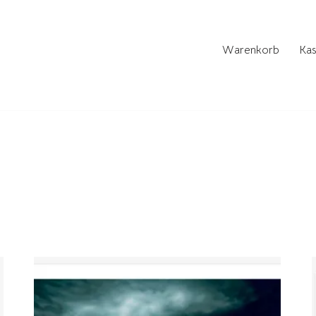
Warenkorb
Kas