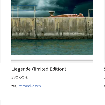
Liegende (limited Edition)
390,00
€
zzgl.
Versandkosten