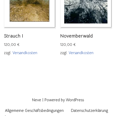
Strauch I
Novemberwald
120,00
€
120,00
€
zzgl.
Versandkosten
zzgl.
Versandkosten
Neve
| Powered by
WordPress
Allgemeine Geschäftsbedingungen
Datenschutzerklärung